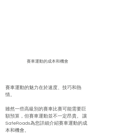
賽車運動的成本和機會
賽車運動的魅力在於速度、技巧和熱
情。
雖然一些高級別的賽車比賽可能需要巨
額預算，但賽車運動並不一定昂貴。 讓
SafeRoads為您詳細介紹賽車運動的成
本和機會。