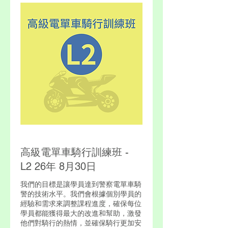
高級電單車騎行訓練班 -
L2 26年 8月30日
我們的目標是讓學員達到警察電單車騎
警的技術水平。我們會根據個別學員的
經驗和需求來調整課程進度，確保每位
學員都能獲得最大的改進和幫助，激發
他們對騎行的熱情，並確保騎行更加安