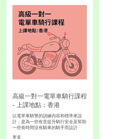
高級一對一電單車騎行課程
- 上課地點：香港
以電單車騎警的訓練内容和標準來設
計，是為一些有意提升騎行安全及幫助
一些長時間沒有騎車的騎手而設計
更多