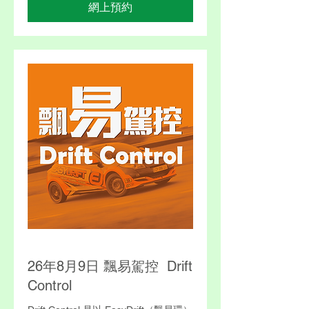
網上預約
26年8月9日 飄易駕控 Drift
Control