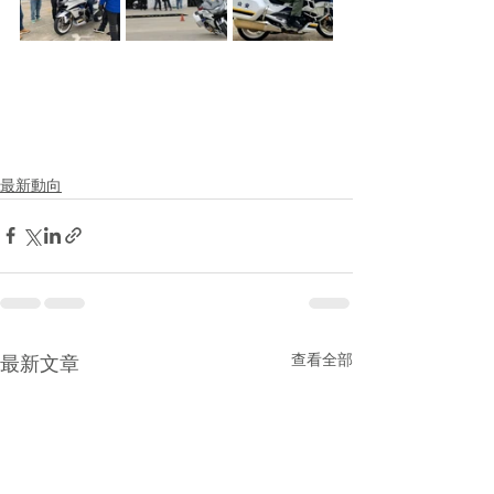
最新動向
查看全部
最新文章