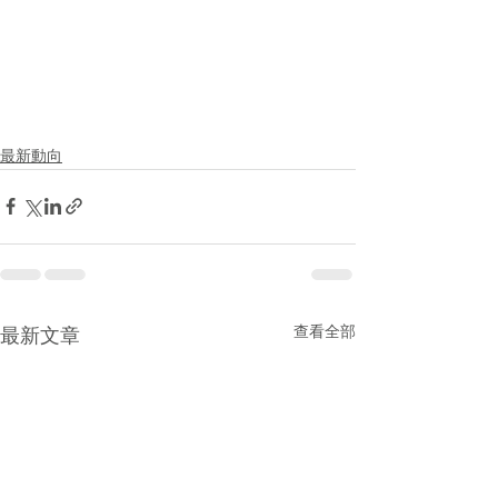
最新動向
查看全部
最新文章