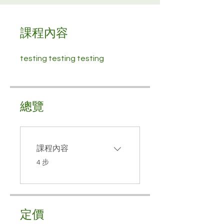
課程內容
testing testing testing
總覽
課程內容
.
4 步
定價