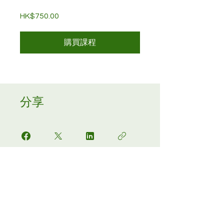
HK$750.00
購買課程
分享