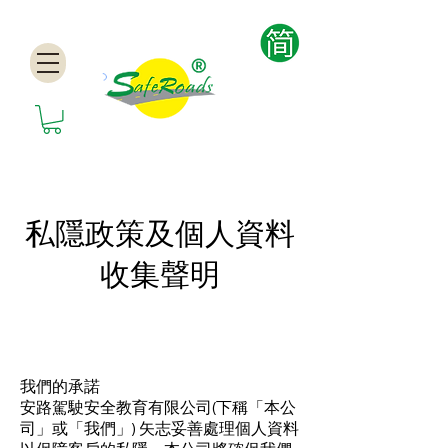
私隱政策及個人資料
收集聲明
我們的承諾
安路駕駛安全教育有限公司(下稱「本公
司」或「我們」) 矢志妥善處理個人資料