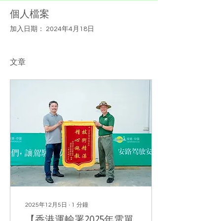
個人檔案
加入日期： 2024年4月18日
文章
2025年12月5日
∙
1
分鐘
【香港運輸署2025年電單