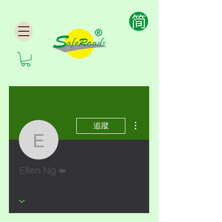
更多動作
追蹤
Ellen Ng
管理員
Ellen Ng