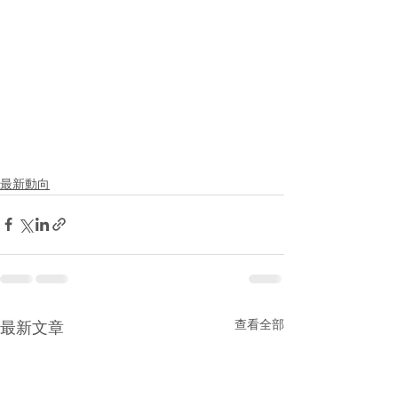
最新動向
查看全部
最新文章