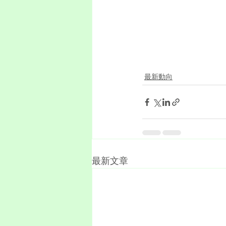
最新動向
最新文章